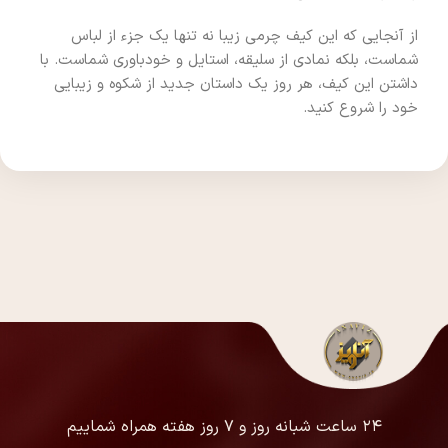
از آنجایی که این کیف چرمی زیبا نه تنها یک جزء از لباس
شماست، بلکه نمادی از سلیقه، استایل و خودباوری شماست. با
داشتن این کیف، هر روز یک داستان جدید از شکوه و زیبایی
خود را شروع کنید.
۲۴ ساعت شبانه روز و ۷ روز هفته همراه شماییم