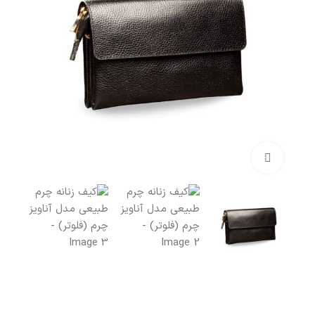
بزرگنمایی تصویر