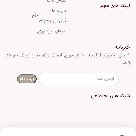
تماس با ما
لینک های مهم
درباره ما
مهم
قوانین و مقررات
همکاری در فروش
خبرنامه
آخرین اخبار و اطلاعیه ها از طریق ایمیل برای شما ارسال خواهد
شد.
شبکه های اجتماعی