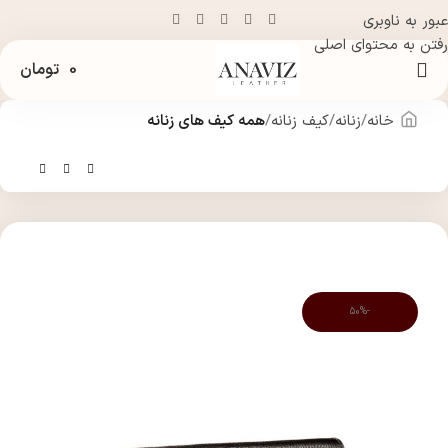
عبور به ناوبری
رفتن به محتوای اصلی
0
تومان
خانه
زنانه
کیف زنانه
همه کیف های زنانه
-50%