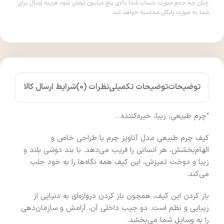
چنان چه جمع صورت حساب شما بالای پنج میلیون تومان شود هزینه ارسال برای
شما به صورت رایگان محاسبه خواهد شد.
توضیحات
توضیحات تکمیلی
نظرات (0)
شرایط ارسال کالا
“چرم طبیعی، زیبا، خیره‌کننده…
کیف چرم طبیعی مدل آناویز چرم با طراحی خاص و
الهام‌بخشش، هر انسانی را فریب می‌دهد. با بند دوشی بلند و
زیبا و دوخت تمیزش، این کیف همه نگاه‌ها را به خود جلب
می‌کند.
باز کردن این کیف، همچون باز کردن دروازه‌ای به دنیایی از
زیبایی و نظم است. دو جیب داخلی آن، آرامش و سازمان‌دهی
را به وسایل شما می‌بخشد.