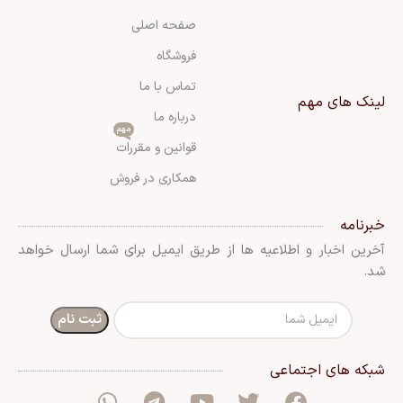
صفحه اصلی
فروشگاه
تماس با ما
لینک های مهم
درباره ما
مهم
قوانین و مقررات
همکاری در فروش
خبرنامه
آخرین اخبار و اطلاعیه ها از طریق ایمیل برای شما ارسال خواهد
شد.
شبکه های اجتماعی