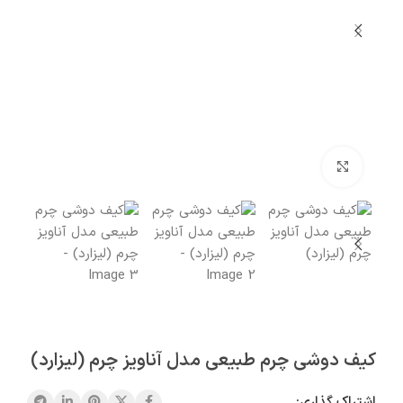
بزرگنمایی تصویر
کیف دوشی چرم طبیعی مدل آناویز چرم (لیزارد)
اشتراک گذاری: