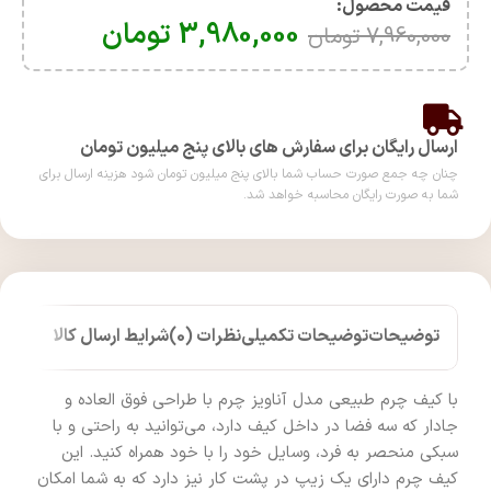
قیمت محصول:​
3,980,000
تومان
7,960,000
تومان
ارسال رایگان برای سفارش های بالای پنج میلیون تومان
چنان چه جمع صورت حساب شما بالای پنج میلیون تومان شود هزینه ارسال برای
شما به صورت رایگان محاسبه خواهد شد.
توضیحات
توضیحات تکمیلی
نظرات (0)
شرایط ارسال کالا
با کیف چرم طبیعی مدل آناویز چرم با طراحی فوق العاده و
جادار که سه فضا در داخل کیف دارد، می‌توانید به راحتی و با
سبکی منحصر به فرد، وسایل خود را با خود همراه کنید. این
کیف چرم دارای یک زیپ در پشت کار نیز دارد که به شما امکان