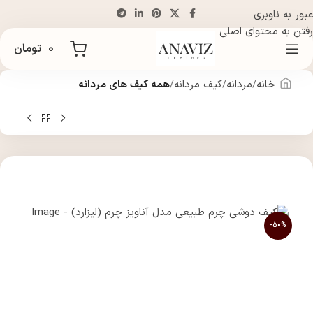
عبور به ناوبری
رفتن به محتوای اصلی
0
تومان
خانه
مردانه
کیف مردانه
همه کیف های مردانه
-50%