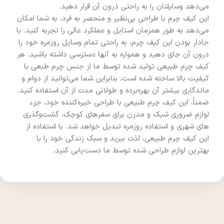
می‌دهد وسایلتان را به راحتی درون آن قرار دهید.
این کیف چرم با طراحی بی‌نظیر و منحصر به فرد، به شما امکان
می‌دهد به طور همزمان استایل و عملکرد عالی را تجربه کنید. با
جادار بودن این کیف چرم، به راحتی تمام وسایل روزمره خود را
درون آن جای دهید و همواره به آنها دسترسی داشته باشید. هر
کیف چرم طبیعی تولید شده توسط ما از جنس چرم طبعی با
کیفیت بالا ساخته شده است، بنابراین شما می‌توانید از دوام و
ماندگاری بیشتر آن بهره‌برده و طولانی مدت از آن استفاده کنید.
ضمناً، این کیف چرم طبیعی با طراحی خیره‌کننده خود، جزء
لوازم ضروری شیک و مدرن برای سفرهای کوچک، گشت‌وگذری
های شهری و استفاده روزمره تبدیل خواهد شد. با استفاده از
این کیف چرم طبیعی، لذت ببرید و سبک زندگی خود را با
بهترین لوازم طراحی شده توسط ما دست‌یابی کنید.