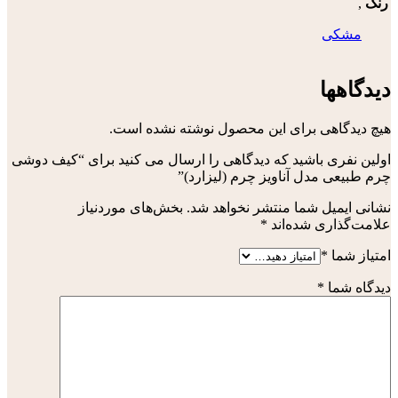
رنگ
,
مشکی
دیدگاهها
هیچ دیدگاهی برای این محصول نوشته نشده است.
اولین نفری باشید که دیدگاهی را ارسال می کنید برای “کیف دوشی
چرم طبیعی مدل آناویز چرم (لیزارد)”
نشانی ایمیل شما منتشر نخواهد شد.
بخش‌های موردنیاز
علامت‌گذاری شده‌اند
*
امتیاز شما
*
دیدگاه شما
*