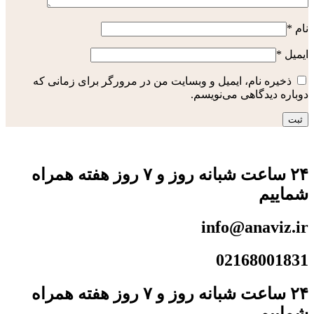
نام
*
ایمیل
*
ذخیره نام، ایمیل و وبسایت من در مرورگر برای زمانی که
دوباره دیدگاهی می‌نویسم.
۲۴ ساعت شبانه روز و ۷ روز هفته همراه
شماییم
info@anaviz.ir
02168001831
۲۴ ساعت شبانه روز و ۷ روز هفته همراه
شماییم