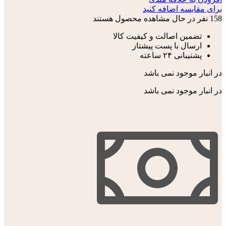
برای مقایسه اضافه کنید
158
نفر در حال مشاهده محصول هستند
تضمین اصالت و کیفیت کالا
ارسال با پست پیشتاز
پشتیبانی ۲۴ ساعته
در انبار موجود نمی باشد
در انبار موجود نمی باشد