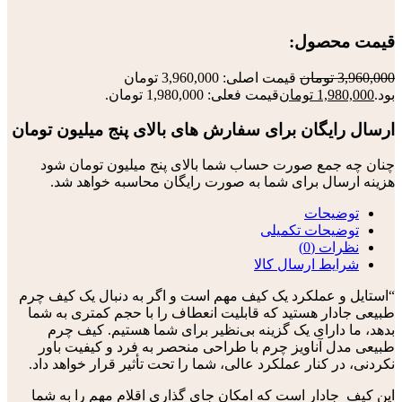
قیمت محصول:​
3,960,000
تومان
قیمت اصلی: 3,960,000 تومان
بود.
1,980,000
تومان
قیمت فعلی: 1,980,000 تومان.
ارسال رایگان برای سفارش های بالای پنج میلیون تومان
چنان چه جمع صورت حساب شما بالای پنج میلیون تومان شود
هزینه ارسال برای شما به صورت رایگان محاسبه خواهد شد.
توضیحات
توضیحات تکمیلی
نظرات (0)
شرایط ارسال کالا
“استایل و عملکرد یک کیف مهم است و اگر به دنبال یک کیف چرم
طبیعی جادار هستید که قابلیت انعطاف را با حجم کمتری به شما
بدهد، ما دارای یک گزینه بی‌نظیر برای شما هستیم. کیف چرم
طبیعی مدل آناویز چرم با طراحی منحصر به فرد و کیفیت باور
نکردنی، در کنار عملکرد عالی، شما را تحت تأثیر قرار خواهد داد.
این کیف جادار است که امکان جای گذاری اقلام مهم را به شما