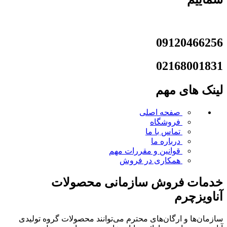
09120466256
02168001831
لینک های مهم
صفحه اصلی
فروشگاه
تماس با ما
درباره ما
قوانین و مقررات
مهم
همکاری در فروش
خدمات فروش سازمانی محصولات
آناویزچرم
سازمان‌ها و ارگان‌های محترم می‌توانند محصولات گروه تولیدی