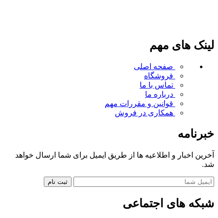
لینک های مهم
صفحه اصلی
فروشگاه
تماس با ما
درباره ما
قوانین و مقررات
مهم
همکاری در فروش
خبرنامه
آخرین اخبار و اطلاعیه ها از طریق ایمیل برای شما ارسال خواهد
شد.
شبکه های اجتماعی