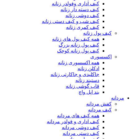
کیف اداری وفولدر زنانه
کیف دسته دار زنانه
کیف دوشی زنانه
کیف شب و کیف دستی زنانه
کیف کمری زنانه
کیف پول زنانه
همه کیف پول های زنانه
کیف پول زنانه بزرگ
کیف پول زنانه کوچک
اکسسوری
همه اکسسوری زنانه
ادکلن زنانه
جاکلیدی و جاکارتی زنانه
دستبند زنانه
قاب گوشی زنانه
بند اپل واچ
مردانه
کفش مردانه
کیف مردانه
همه کیف های مردانه
کیف اداری و فولدر مردانه
کیف دوشی مردانه
کیف دستی مردانه