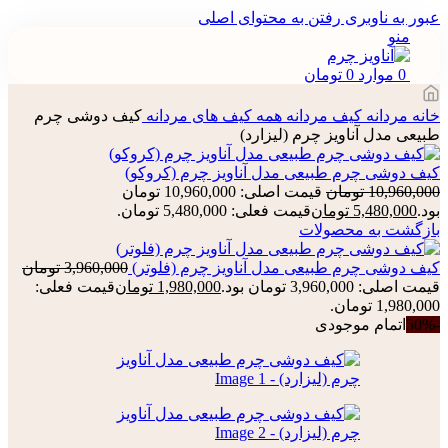
عبور به ناوبری
رفتن به محتوای اصلی
منو
0
موارد
0
تومان
خانه
مردانه
کیف مردانه
همه کیف های مردانه
کیف دوشی چرم
طبیعی مدل آناویز چرم (لیزارد)
کیف دوشی چرم طبیعی مدل آناویز چرم (کروکو)
10,960,000
تومان
قیمت اصلی: 10,960,000 تومان
بود.
5,480,000
تومان
قیمت فعلی: 5,480,000 تومان.
بازگشت به محصولات
کیف دوشی چرم طبیعی مدل آناویز چرم (فلوتر)
3,960,000
تومان
قیمت اصلی: 3,960,000 تومان بود.
1,980,000
تومان
قیمت فعلی:
1,980,000 تومان.
-50%
اتمام موجودی