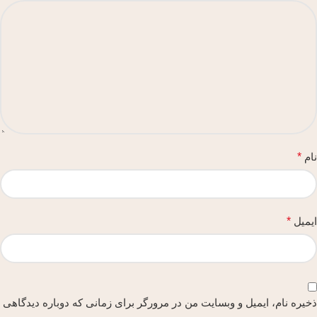
نام
*
ایمیل
*
ذخیره نام، ایمیل و وبسایت من در مرورگر برای زمانی که دوباره دیدگاهی