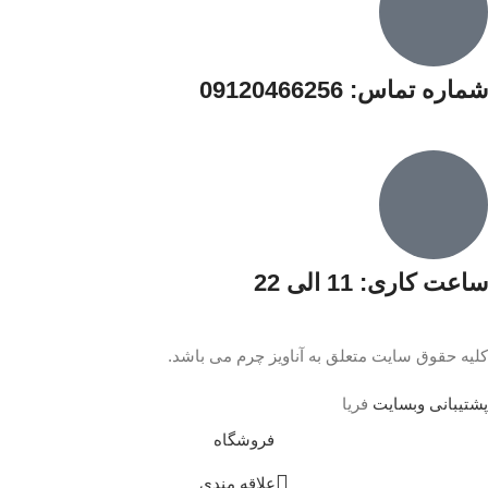
شماره تماس: 09120466256
ساعت کاری: 11 الی 22
کلیه حقوق سایت متعلق به آناویز چرم می باشد.
پشتیبانی وبسایت
فریا
فروشگاه
علاقه مندی