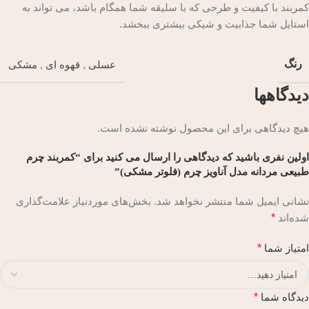
کمربند با کیفیت و طرحی که با سلیقه شما همگام باشد، می تواند به
استایل شما جذابیت و شیکی بیشتری ببخشد.
رنگ
عسلی
,
قهوه ای
,
مشکی
دیدگاهها
هیچ دیدگاهی برای این محصول نوشته نشده است.
اولین نفری باشید که دیدگاهی را ارسال می کنید برای “کمربند چرم
طبیعی مردانه مدل آناویز چرم (فلوتر مشکی)”
نشانی ایمیل شما منتشر نخواهد شد.
بخش‌های موردنیاز علامت‌گذاری
شده‌اند
*
امتیاز شما
*
دیدگاه شما
*