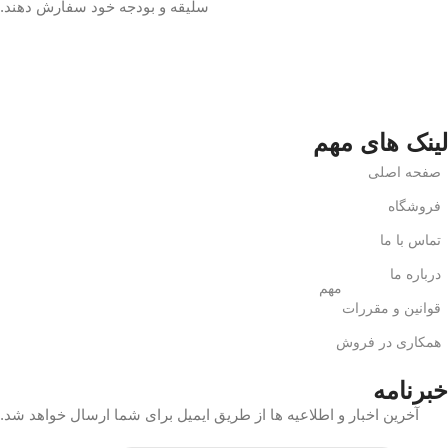
سلیقه و بودجه خود سفارش دهند.
لینک های مهم
صفحه اصلی
فروشگاه
تماس با ما
درباره ما
مهم
قوانین و مقررات
همکاری در فروش
خبرنامه
آخرین اخبار و اطلاعیه ها از طریق ایمیل برای شما ارسال خواهد شد.