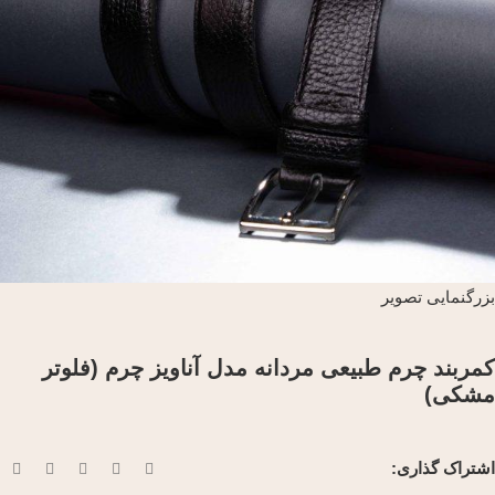
بزرگنمایی تصویر
کمربند چرم طبیعی مردانه مدل آناویز چرم (فلوتر
مشکی)
اشتراک گذاری: