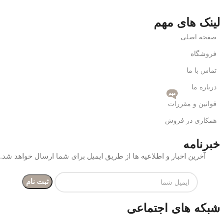
لینک های مهم
صفحه اصلی
فروشگاه
تماس با ما
درباره ما
مهم
قوانین و مقررات
همکاری در فروش
خبرنامه
آخرین اخبار و اطلاعیه ها از طریق ایمیل برای شما ارسال خواهد شد.
شبکه های اجتماعی