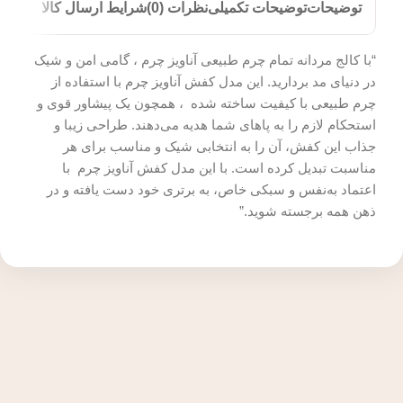
توضیحات
توضیحات تکمیلی
نظرات (0)
شرایط ارسال کالا
“با کالج مردانه تمام چرم طبیعی آناویز چرم ، گامی امن و شیک
در دنیای مد بردارید. این مدل کفش‌ آناویز چرم با استفاده از
چرم طبیعی با کیفیت ساخته شده‌ ، همچون یک پیشاور قوی و
استحکام لازم را به پاهای شما هدیه می‌دهند. طراحی زیبا و
جذاب این کفش‌، آن‌ را به انتخابی شیک و مناسب برای هر
مناسبت تبدیل کرده است. با این مدل کفش آناویز چرم با
اعتماد به‌نفس و سبکی خاص، به برتری خود دست یافته و در
ذهن همه برجسته شوید.”