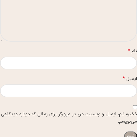
*
نام
*
ایمیل
ذخیره نام، ایمیل و وبسایت من در مرورگر برای زمانی که دوباره دیدگاهی
می‌نویسم.