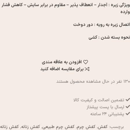
ویژگی زیره : آجدار – انعطاف پذیر – مقاوم در برابر سایش – کاهش فشار
وارده
اتصال زیره به رویه : دور دوخت
نحوه بسته شدن : کشی
افزودن به علاقه مندی
برای مقایسه اضافه کنید
130
نفر در حال مشاهده محصول هستند
تضمین اصالت و کیفیت کالا
ارسال با پست پیشتاز
پشتیبانی ۲۴ ساعته
برچسب:
کفش
,
کفش چرم
,
کفش چرم طبیعی
,
کفش زنانه
,
کفش زنانه