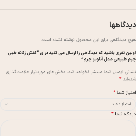
دیدگاهها
هیچ دیدگاهی برای این محصول نوشته نشده است.
اولین نفری باشید که دیدگاهی را ارسال می کنید برای “کفش زنانه طبی
چرم طبیعی مدل آناویز چرم”
نشانی ایمیل شما منتشر نخواهد شد.
بخش‌های موردنیاز علامت‌گذاری
*
شده‌اند
*
امتیاز شما
*
دیدگاه شما