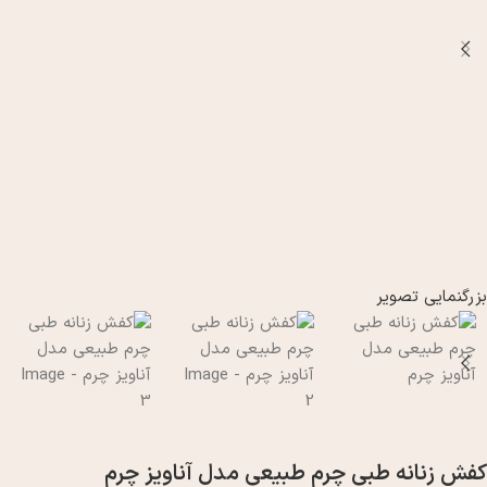
بزرگنمایی تصویر
کفش زنانه طبی چرم طبیعی مدل آناویز چرم