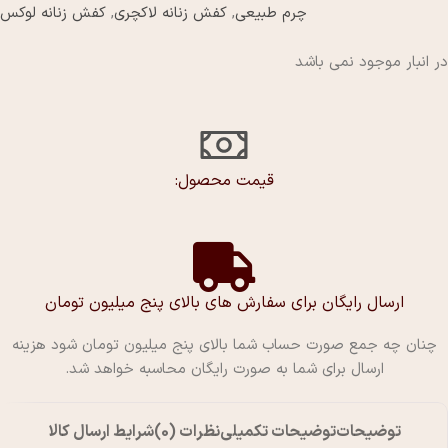
چرم طبیعی
,
کفش زنانه لاکچری
,
کفش زنانه لوکس
در انبار موجود نمی باشد
قیمت محصول:​
ارسال رایگان برای سفارش های بالای پنج میلیون تومان
چنان چه جمع صورت حساب شما بالای پنج میلیون تومان شود هزینه
ارسال برای شما به صورت رایگان محاسبه خواهد شد.
توضیحات
توضیحات تکمیلی
نظرات (0)
شرایط ارسال کالا