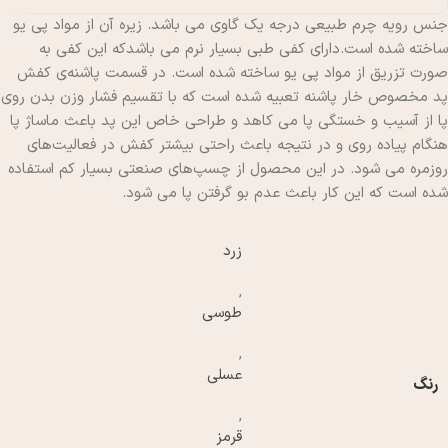
جنس رویه چرم طبیعی درجه یک گاوی می باشد. زیره آن از مواد پی یو
ساخته شده است.دارای کفی طبی بسیار نرم می باشدکه این کفی به
صورت تزریق از مواد پی یو ساخته شده است. در قسمت پاشنه‌ی کفش
پد مخصوص خار پاشنه تعبیه شده است که با تقسیم فشار وزن بدن روی
پا از آسیب و خستگی پا می کاهد و طراحی خاص این پد باعث ماساژ پا
هنگام پیاده روی و در نتیجه باعث راحتی بیشتر کفش در فعالیت‌های
روزمره می شود. در این محصول از چسپ‌های صنعتی بسیار کم استفاده
شده است که این کار باعث عدم بو گرفتن پا می شود.
زرد
,
طوسی
,
عسلی
رنگ
,
قرمز