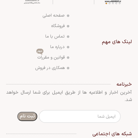
صفحه اصلی
فروشگاه
تماس با ما
لینک های مهم
درباره ما
مهم
قوانین و مقررات
همکاری در فروش
خبرنامه
آخرین اخبار و اطلاعیه ها از طریق ایمیل برای شما ارسال خواهد
شد.
شبکه های اجتماعی