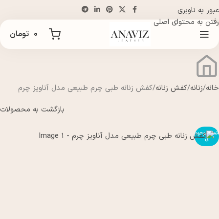
عبور به ناوبری
رفتن به محتوای اصلی
0
تومان
خانه
زنانه
کفش زنانه
کفش زنانه طبی چرم طبیعی مدل آناویز چرم
بازگشت به محصولات
اتمام موجود
ی