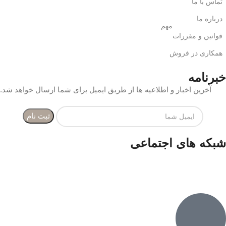
تماس با ما
درباره ما
مهم
قوانین و مقررات
همکاری در فروش
خبرنامه
آخرین اخبار و اطلاعیه ها از طریق ایمیل برای شما ارسال خواهد شد.
شبکه های اجتماعی