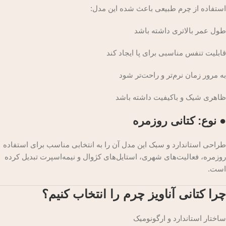
استفاده از چرم طبیعی باعث شده این مدل:
طول عمر بالاتری داشته باشد
قابلیت تنفس مناسبی برای پا ایجاد کند
به مرور زمان نرم‌تر و راحت‌تر شود
ظاهری شیک و با‌کیفیت داشته باشد
● نوع: کتانی روزمره
طراحی استاندارد و سبک این مدل آن را به انتخابی مناسب برای استفاده
روزمره، فعالیت‌های شهری، استایل‌های کژوال و نیمه‌اسپرت تبدیل کرده
است.
چرا کتانی آناویز چرم را انتخاب کنیم؟
ساختار استاندارد و ارگونومیک