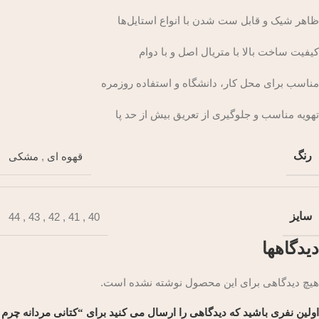
ظاهر شیک و قابل ست شدن با انواع استایل‌ها
کیفیت ساخت بالا با متریال اصل و با دوام
مناسب برای محل کار، دانشگاه و استفاده روزمره
تهویه مناسب و جلوگیری از تعریق بیش از حد پا
رنگ
قهوه ای
,
مشکی
سایز
44
,
43
,
42
,
41
,
40
دیدگاهها
هیچ دیدگاهی برای این محصول نوشته نشده است.
اولین نفری باشید که دیدگاهی را ارسال می کنید برای “کتانی مردانه چرم