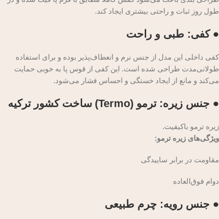
طول روز ثبات و راحتی بیشتری ایجاد کند.
● کفی: طبی و راحت
کفی داخلی این مدل از جنس نرم و انعطاف‌پذیر بوده و برای استفاده
طولانی‌مدت طراحی شده است. این کفی از قوس پا به خوبی حمایت
می‌کند و مانع از ایجاد خستگی و احساس فشار می‌شود.
● جنس زیره: ترمو (Termo) ساخت کشور ترکیه
زیره ترمو باکیفیت.
ویژگی‌های زیره ترمو:
مقاومت در برابر ساییدگی
دوام فوق‌العاده
● جنس رویه: چرم طبیعی