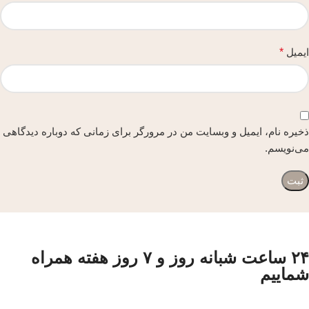
ایمیل
*
ذخیره نام، ایمیل و وبسایت من در مرورگر برای زمانی که دوباره دیدگاهی
می‌نویسم.
۲۴ ساعت شبانه روز و ۷ روز هفته همراه
شماییم