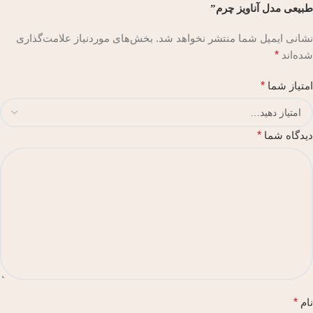
طبیعی مدل آناویز چرم”
نشانی ایمیل شما منتشر نخواهد شد.
بخش‌های موردنیاز علامت‌گذاری
شده‌اند
*
امتیاز شما
*
دیدگاه شما
*
نام
*