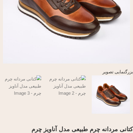
بزرگنمایی تصویر
کتانی مردانه چرم طبیعی مدل آناویز چرم