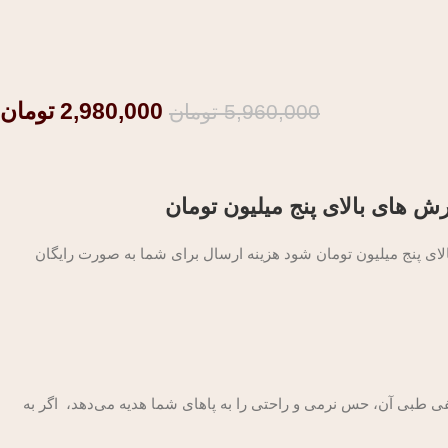
2,980,000
تومان
5,960,000
تومان
ش های بالای پنج میلیون تومان
 پنج میلیون تومان شود هزینه ارسال برای شما به صورت رایگان
کفی طبی آن، حس نرمی و راحتی را به پاهای شما هدیه می‌دهد، اگر به