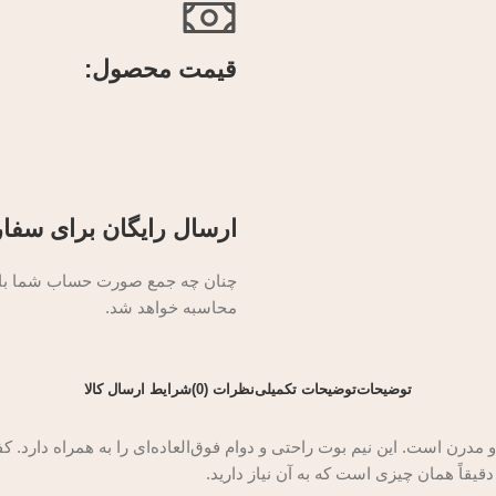
قیمت محصول:​
ارسال رایگان برای سفار
چنان چه جمع صورت حساب شما بالای
محاسبه خواهد شد.
توضیحات
توضیحات تکمیلی
نظرات (0)
شرایط ارسال کالا
مدرن است. این نیم بوت راحتی و دوام فوق‌العاده‌ای را به همراه دارد. 
قیقاً همان چیزی است که به آن نیاز دارید.