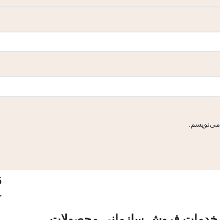
می‌نویسم.
6
1
خدمات فروش سازمانی محصولات