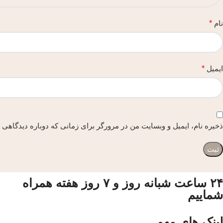
نام
*
ایمیل
*
ذخیره نام، ایمیل و وبسایت من در مرورگر برای زمانی که دوباره دیدگاهی 
۲۴ ساعت شبانه روز و ۷ روز هفته همراه
شماییم
لینک های مهم