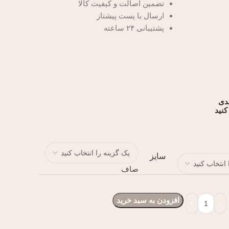
تضمین اصالت و کیفیت کالا
ارسال با پست پیشتاز
پشتیبانی ۲۴ ساعته
ندی
کنید
سایز
صاف
افزودن به سبد خرید