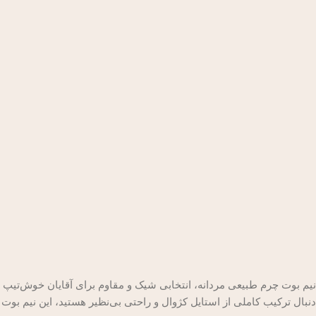
نیم بوت چرم طبیعی مردانه، انتخابی شیک و مقاوم برای آقایان خوش‌تیپ و 
دنبال ترکیب کاملی از استایل کژوال و راحتی بی‌نظیر هستید، این نیم بوت د