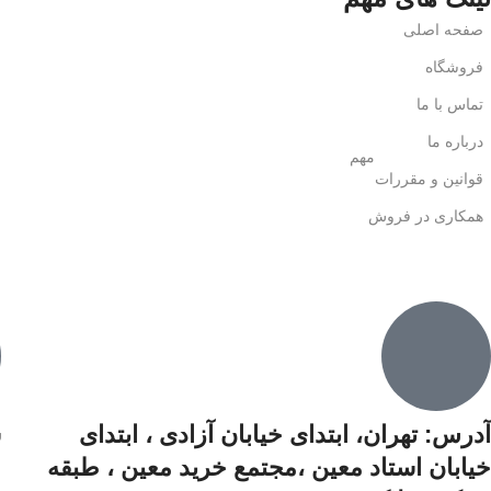
صفحه اصلی
فروشگاه
تماس با ما
درباره ما
مهم
قوانین و مقررات
همکاری در فروش
آدرس: تهران، ابتدای خیابان آزادی ،‌ ابتدای
ش
خیابان استاد معین ،مجتمع خرید معین ،‌ طبقه