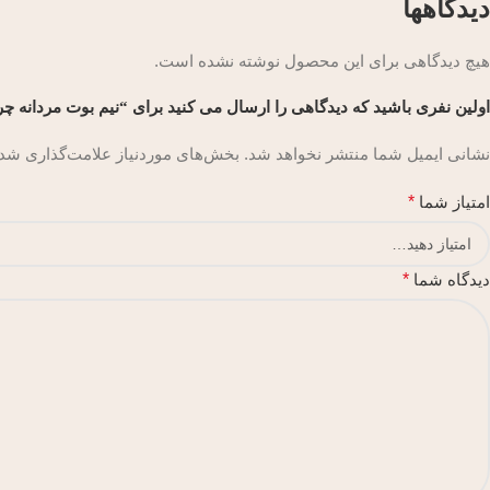
دیدگاهها
هیچ دیدگاهی برای این محصول نوشته نشده است.
اولین نفری باشید که دیدگاهی را ارسال می کنید برای “نیم بوت مردانه چ
نشانی ایمیل شما منتشر نخواهد شد.
بخش‌های موردنیاز علامت‌گذاری شده
امتیاز شما
*
دیدگاه شما
*