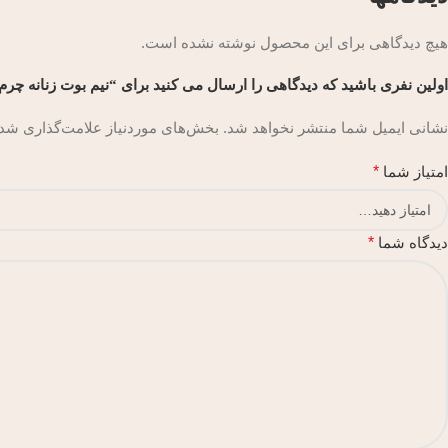
هیچ دیدگاهی برای این محصول نوشته نشده است.
اولین نفری باشید که دیدگاهی را ارسال می کنید برای “نیم بوت زنانه چرم
نشانی ایمیل شما منتشر نخواهد شد.
بخش‌های موردنیاز علامت‌گذاری شده
امتیاز شما
*
دیدگاه شما
*