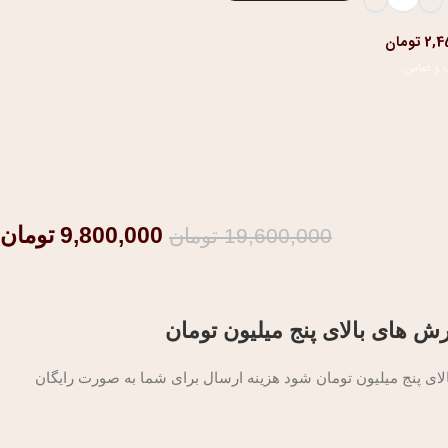
2,4
تومان
9,800,000
تومان
19,600,000
تومان
ش های بالای پنج میلیون تومان
 پنج میلیون تومان شود هزینه ارسال برای شما به صورت رایگان