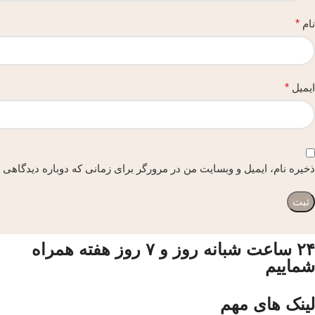
نام
*
ایمیل
*
ذخیره نام، ایمیل و وبسایت من در مرورگر برای زمانی که دوباره دیدگاهی 
۲۴ ساعت شبانه روز و ۷ روز هفته همراه
شماییم
لینک های مهم