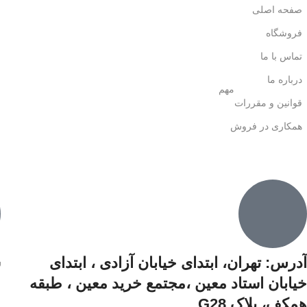
صفحه اصلی
فروشگاه
تماس با ما
درباره ما
مهم
قوانین و مقررات
همکاری در فروش
آدرس: تهران، ابتدای خیابان آزادی ،‌ ابتدای
ش
خیابان استاد معین ،مجتمع خرید معین ،‌ طبقه
همکف،‌ پلاک G28