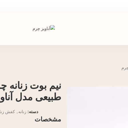
چرم
نیم بوت زنانه چ
طبیعی مدل آناو
دسته:
زنانه
,
کفش زنان
مشخصات