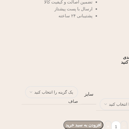
تضمین اصالت و کیفیت کالا
ارسال با پست پیشتاز
پشتیبانی ۲۴ ساعته
ندی
کنید
سایز
صاف
افزودن به سبد خرید