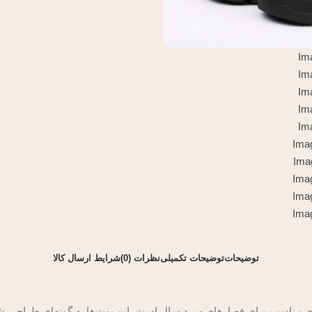
توضیحات
توضیحات تکمیلی
نظرات (0)
شرایط ارسال کالا
ای مناسب برای فصل‌های سرد سال است. این بوت‌ها به گونه‌ای طراحی شده‌ا