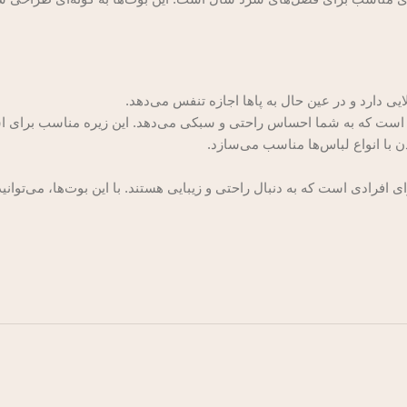
یی دارد و در عین حال به پاها اجازه تنفس می‌دهد.
ه است که به شما احساس راحتی و سبکی می‌دهد. این زیره مناسب برای اس
با انواع لباس‌ها مناسب می‌سازد.
رای افرادی است که به دنبال راحتی و زیبایی هستند. با این بوت‌ها، می‌توا