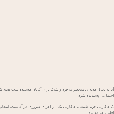
اجتماعی پسندیده شود.
1. جاکارتی چرم طبیعی: جاکارتی یکی از اجزای ضروری هر آقاست. انتخاب
آقایان خواهد بود.