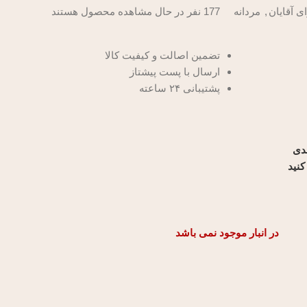
ی آقایان
,
مردانه
177
نفر در حال مشاهده محصول هستند
تضمین اصالت و کیفیت کالا
ارسال با پست پیشتاز
پشتیبانی ۲۴ ساعته
ندی
کنید
در انبار موجود نمی باشد