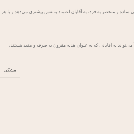
ساده و منحصر به فرد، به آقایان اعتماد به‌نفس بیشتری می‌دهد و با هر
ناً می‌تواند به آقایانی که به عنوان هدیه مقرون به صرفه و مفید هستند،
مشکی