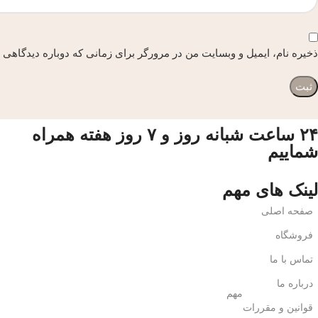
ذخیره نام، ایمیل و وبسایت من در مرورگر برای زمانی که دوباره دیدگاهی 
۲۴ ساعت شبانه روز و ۷ روز هفته همراه
شماییم
لینک های مهم
صفحه اصلی
فروشگاه
تماس با ما
درباره ما
مهم
قوانین و مقررات