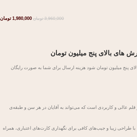
1,980,000
تومان
3,960,000
تومان
ش های بالای پنج میلیون تومان
 پنج میلیون تومان شود هزینه ارسال برای شما به صورت رایگان
سیار مناسبی باشد. این ست شامل دو قلم عالی و کاربردی است که می‌تواند به آقایان در هر سن و طبقه‌ی
ا طراحی زیبا و جیب‌های کافی برای نگهداری کارت‌های اعتباری، همراه