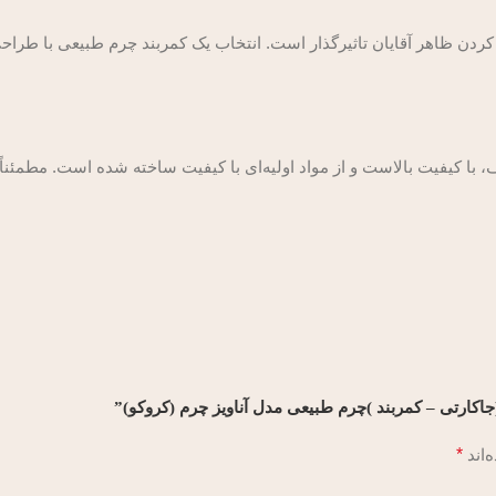
کردن ظاهر آقایان تاثیرگذار است. انتخاب یک کمربند چرم طبیعی با طراحی 
ک و ظریف، با کیفیت بالاست و از مواد اولیه‌ای با کیفیت ساخته شده است. مطمئ
‌اند
*