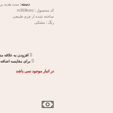
دسته:
ست هدیه برا
کد محصول : m359koro
ساخته شده از چرم طبیعی
رنگ : مشکی
افزودن به علاقه م
برای مقایسه اضافه 
در انبار موجود نمی باشد