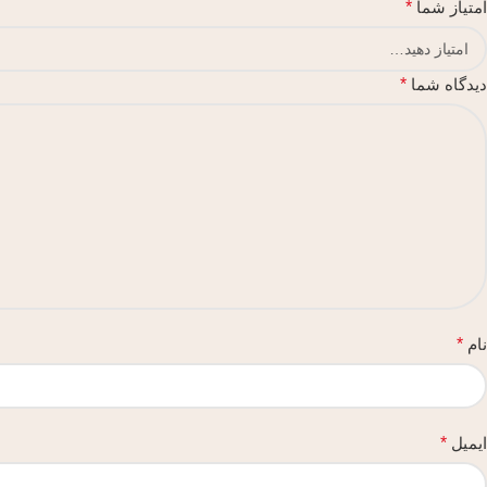
امتیاز شما
*
دیدگاه شما
*
نام
*
ایمیل
*