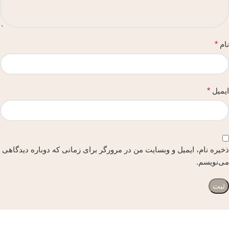
نام
*
ایمیل
*
ذخیره نام، ایمیل و وبسایت من در مرورگر برای زمانی که دوباره دیدگاهی
می‌نویسم.