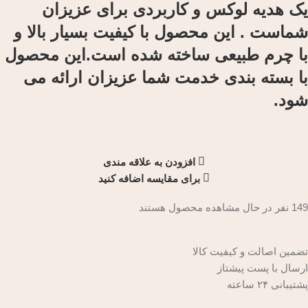
یک هدیه لوکس و کاربردی برای عزیزان
شماست . این محصول با کیفیت بسیار بالا و
با چرم طبیعی ساخته شده است.این محصول
با بسته بندی خدمت شما عزیزان ارائه می
شود.
افزودن به علاقه مندی
برای مقایسه اضافه کنید
149
نفر در حال مشاهده محصول هستند
تضمین اصالت و کیفیت کالا
ارسال با پست پیشتاز
پشتیبانی ۲۴ ساعته