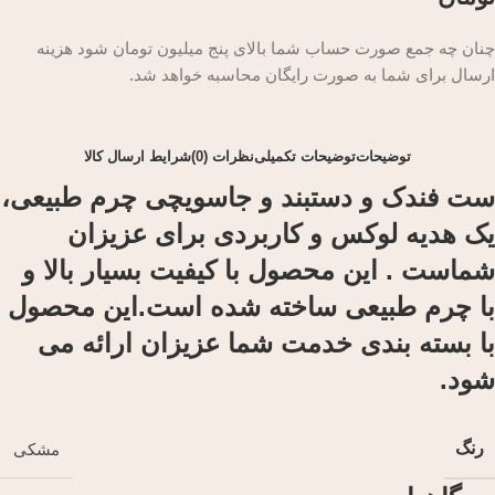
چنان چه جمع صورت حساب شما بالای پنج میلیون تومان شود هزینه
ارسال برای شما به صورت رایگان محاسبه خواهد شد.
توضیحات
توضیحات تکمیلی
نظرات (0)
شرایط ارسال کالا
ست فندک و دستبند و جاسویچی چرم طبیعی،
یک هدیه لوکس و کاربردی برای عزیزان
شماست . این محصول با کیفیت بسیار بالا و
با چرم طبیعی ساخته شده است.این محصول
با بسته بندی خدمت شما عزیزان ارائه می
شود.
رنگ
مشکی