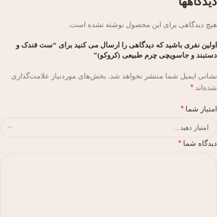
دیدگاهها
هیچ دیدگاهی برای این محصول نوشته نشده است.
اولین نفری باشید که دیدگاهی را ارسال می کنید برای “ست فندک و
دستبند و جاسویچی چرم طبیعی (کروکو)”
نشانی ایمیل شما منتشر نخواهد شد.
بخش‌های موردنیاز علامت‌گذاری
شده‌اند
*
امتیاز شما
*
دیدگاه شما
*