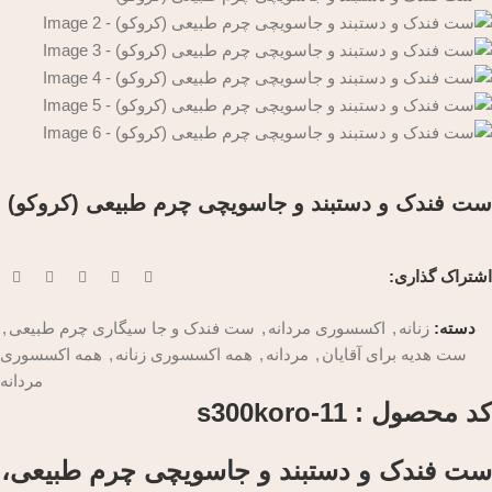
ست فندک و دستبند و جاسویچی چرم طبیعی (کروکو)
اشتراک گذاری:
دسته:
زنانه
,
اکسسوری مردانه
,
ست فندک و جا سیگاری چرم طبیعی
,
ست هدیه برای آقایان
,
مردانه
,
همه اکسسوری زنانه
,
همه اکسسوری
مردانه
کد محصول : s300koro-11
ست فندک و دستبند و جاسویچی چرم طبیعی،