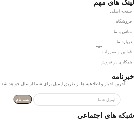
لینک های مهم
صفحه اصلی
فروشگاه
تماس با ما
درباره ما
مهم
قوانین و مقررات
همکاری در فروش
خبرنامه
آخرین اخبار و اطلاعیه ها از طریق ایمیل برای شما ارسال خواهد شد.
شبکه های اجتماعی