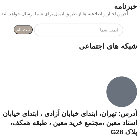
خبرنامه
آخرین اخبار و اطلاعیه ها از طریق ایمیل برای شما ارسال خواهد شد.
شبکه های اجتماعی
آدرس: تهران، ابتدای خیابان آزادی ،‌ ابتدای خیابان
استاد معین ،مجتمع خرید معین ،‌ طبقه همکف،‌
پلاک G28