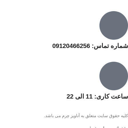
شماره تماس: 09120466256
ساعت کاری: 11 الی 22
کلیه حقوق سایت متعلق به آناویز چرم می باشد.