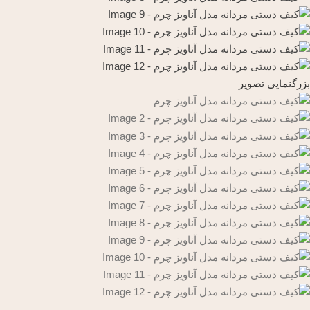
بزرگنمایی تصویر