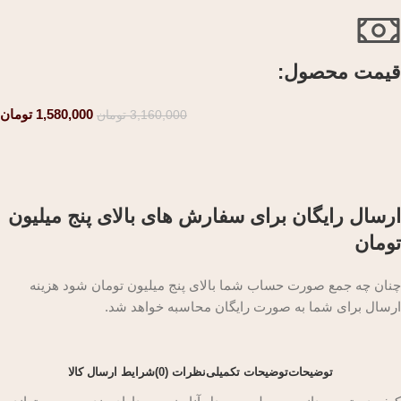
قیمت محصول:​
1,580,000
تومان
3,160,000
تومان
ارسال رایگان برای سفارش های بالای پنج میلیون
تومان
چنان چه جمع صورت حساب شما بالای پنج میلیون تومان شود هزینه
ارسال برای شما به صورت رایگان محاسبه خواهد شد.
توضیحات
توضیحات تکمیلی
نظرات (0)
شرایط ارسال کالا