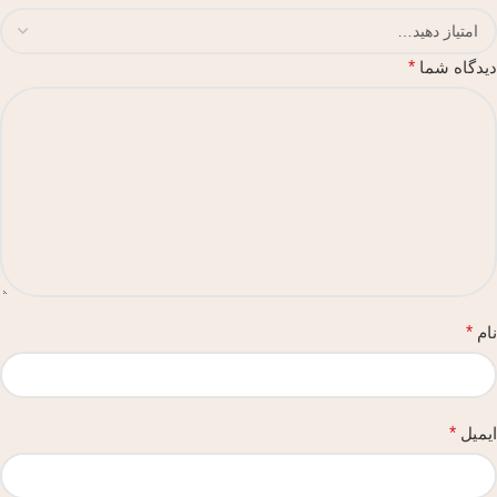
دیدگاه شما
*
نام
*
ایمیل
*