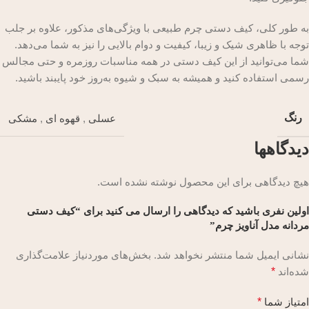
به طور کلی، کیف دستی چرم طبیعی با ویژگی‌های مذکور، علاوه بر جلب
توجه با ظاهری شیک و زیبا، کیفیت و دوام بالایی را نیز به شما می‌دهد.
شما می‌توانید از این کیف دستی در همه مناسبات روزمره و حتی مجالس
رسمی استفاده کنید و همیشه به سبک و شیوه به‌روز خود پایبند باشید.
رنگ
عسلی
,
قهوه ای
,
مشکی
دیدگاهها
هیچ دیدگاهی برای این محصول نوشته نشده است.
اولین نفری باشید که دیدگاهی را ارسال می کنید برای “کیف دستی
مردانه مدل آناویز چرم”
نشانی ایمیل شما منتشر نخواهد شد.
بخش‌های موردنیاز علامت‌گذاری
شده‌اند
*
امتیاز شما
*