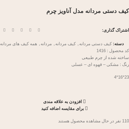
کیف دستی مردانه مدل آناویز چرم
اشتراک گذاری:
دسته:
کیف دستی مردانه
,
کیف مردانه
,
مردانه
,
همه کیف های مردانه
کد محصول : 1416
ساخته شده از چرم طبیعی
رنگ : مشکی – قهوه ای – عسلی
23*16*4
افزودن به علاقه مندی
برای مقایسه اضافه کنید
110
نفر در حال مشاهده محصول هستند