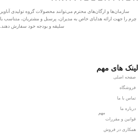
سازمان‌ها و ارگان‌های محترم می‌توانند محصولات گروه تولیدی آناویر
چرم را جهت ارائه هدایای خاص به مدیران، پرسنل و مشتریان، متناسب با
سلیقه و بودجه خود سفارش دهند.
لینک های مهم
صفحه اصلی
فروشگاه
تماس با ما
درباره ما
مهم
قوانین و مقررات
همکاری در فروش