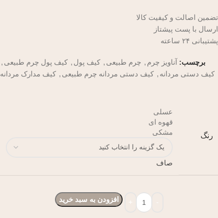
تضمین اصالت و کیفیت کالا
ارسال با پست پیشتاز
پشتیبانی ۲۴ ساعته
برچسب:
آناویز چرم
,
چرم طبیعی
,
کیف پول
,
کیف پول چرم طبیعی
,
کیف دستی مردانه
,
کیف دستی مردانه چرم طبیعی
,
کیف مدارک مردانه
عسلی
قهوه ای
مشکی
رنگ
صاف
افزودن به سبد خرید