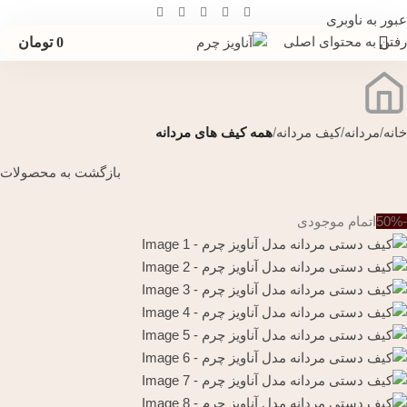
عبور به ناوبری
رفتن به محتوای اصلی
0
تومان
خانه
مردانه
کیف مردانه
همه کیف های مردانه
بازگشت به محصولات
-50%
اتمام موجودی