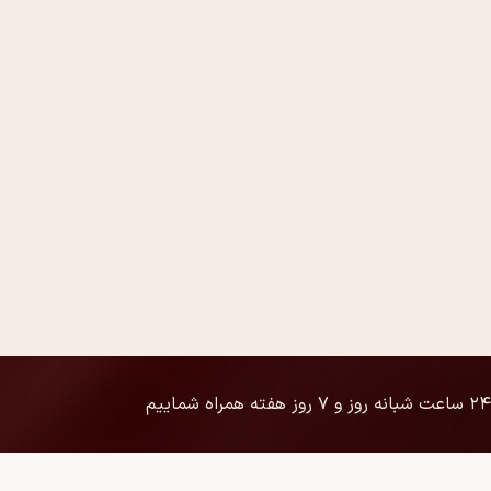
۲۴ ساعت شبانه روز و ۷ روز هفته همراه شماییم