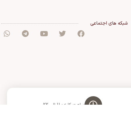
شبکه های اجتماعی
ساعت کاری: 11 الی 22