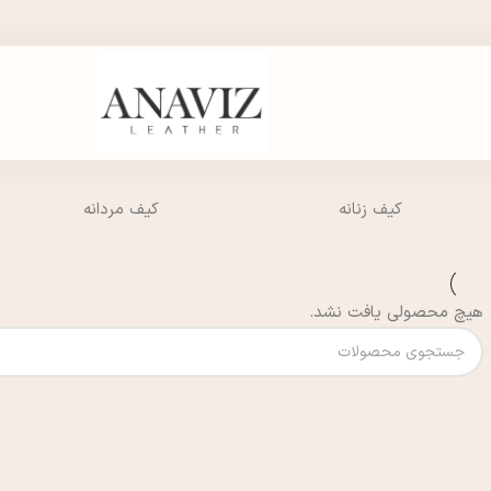
کیف زنانه
کیف مردانه
هیچ محصولی یافت نشد.