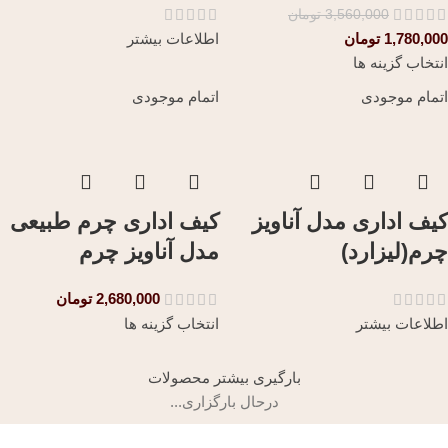
3,560,000
تومان
1,780,000
تومان
اطلاعات بیشتر
انتخاب گزینه ها
اتمام موجودی
اتمام موجودی
کیف اداری مدل آناویز
کیف اداری چرم طبیعی
چرم(لیزارد)
مدل آناویز چرم
2,680,000
تومان
اطلاعات بیشتر
انتخاب گزینه ها
بارگیری بیشتر محصولات
درحال بارگزاری...