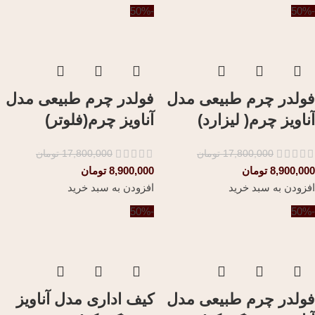
-50%
-50%
فولدر چرم طبیعی مدل
فولدر چرم طبیعی مدل
آناویز چرم( لیزارد)
آناویز چرم(فلوتر)
17,800,000
تومان
17,800,000
تومان
8,900,000
تومان
8,900,000
تومان
افزودن به سبد خرید
افزودن به سبد خرید
-50%
-50%
فولدر چرم طبیعی مدل
کیف اداری مدل آناویز