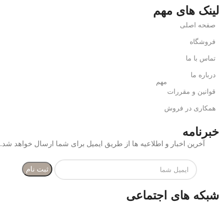
لینک های مهم
صفحه اصلی
فروشگاه
تماس با ما
درباره ما
مهم
قوانین و مقررات
همکاری در فروش
خبرنامه
آخرین اخبار و اطلاعیه ها از طریق ایمیل برای شما ارسال خواهد شد.
شبکه های اجتماعی