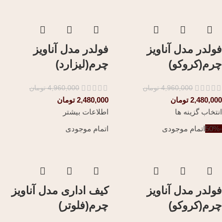
فولدر مدل آناویز
فولدر مدل آناویز
چرم(کروکو)
چرم(لیزارد)
4,960,000
تومان
4,960,000
تومان
2,480,000
تومان
2,480,000
تومان
انتخاب گزینه ها
اطلاعات بیشتر
-50%
اتمام موجودی
اتمام موجودی
فولدر مدل آناویز
کیف اداری مدل آناویز
چرم(کروکو)
چرم(فلوتر)