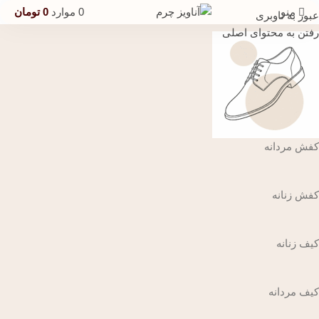
منو
0
موارد
0
تومان
عبور به ناوبری
رفتن به محتوای اصلی
کفش مردانه
کفش زنانه
کیف زنانه
کیف مردانه