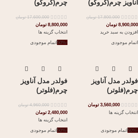
آناویز چرم(کروکو)
چرم(کروکو)
17,800,000
تومان
17,600,000
تومان
8,900,000
تومان
8,800,000
تومان
افزودن به سبد خرید
انتخاب گزینه ها
اتمام موجودی
-50%
اتمام موجودی
فولدر مدل آناویز
فولدر مدل آناویز
چرم(فلوتر)
چرم(فلوتر)
3,560,000
تومان
4,960,000
تومان
انتخاب گزینه ها
2,480,000
تومان
انتخاب گزینه ها
-50%
اتمام موجودی
-50%
اتمام موجودی